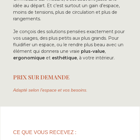
idée au départ. Et c’est surtout un gain d’espace,
moins de tensions, plus de circulation et plus de
rangements.
Je conçois des solutions pensées exactement pour
vos usages, des plus petits aux plus grands. Pour
fluidifier un espace, ou le rendre plus beau avec un
élément qui donnera une vraie
plus-value
,
ergonomique
et
esthétique
, à votre intérieur.
PRIX SUR DEMANDE
Adapté selon l’espace et vos besoins.
CE QUE VOUS RECEVEZ :