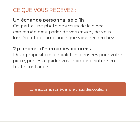
CE QUE VOUS RECEVEZ :
Un échange personnalisé d'1h
On part d'une photo des murs de la pièce
concernée pour parler de vos envies, de votre
lumière et de l'ambiance que vous recherchez.
2 planches d'harmonies colorées
Deux propositions de palettes pensées pour votre
pièce, prêtes à guider vos choix de peinture en
toute confiance.
Être accompagné dans le choix des couleurs