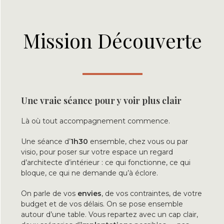
Mission Découverte
Une vraie séance pour y voir plus clair
Là où tout accompagnement commence.
Une séance d’
1h30
ensemble, chez vous ou par
visio, pour poser sur votre espace un regard
d’architecte d’intérieur : ce qui fonctionne, ce qui
bloque, ce qui ne demande qu’à éclore.
On parle de vos
envies
, de vos contraintes, de votre
budget et de vos délais. On se pose ensemble
autour d’une table. Vous repartez avec un cap clair,