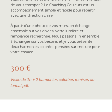
de vous tromper ? Le Coaching Couleurs est un
accompagnement simple et rapide pour repartir
avec une direction claire.
À partir d’une photo de vos murs, on échange
ensemble sur vos envies, votre lumière et
l’ambiance recherchée. Nous passons 1h ensemble
à échanger sur vos besoins et je vous présente
deux harmonies colorées pensées sur-mesure pour
votre espace.
300 €
Visite de 1h + 2 harmonies colorées remises au
format pdf.