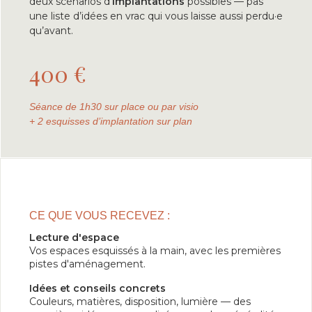
deux scénarios d’
implantations
possibles — pas
une liste d’idées en vrac qui vous laisse aussi perdu·e
qu’avant.
400 €
Séance de 1h30 sur place ou par visio
+ 2 esquisses d’implantation sur plan
CE QUE VOUS RECEVEZ :
Lecture d'espace
Vos espaces esquissés à la main, avec les premières
pistes d'aménagement.
Idées et conseils concrets
Couleurs, matières, disposition, lumière — des