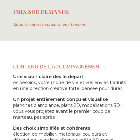
PRIX SUR DEMANDE
Adapté selon l’espace et vos besoins.
CONTENU DE L’ACCOMPAGNEMENT :
Une vision claire dès le départ
os besoins, votre mode de vie et vos envies traduits
en une direction créative forte, pensée pour durer.
Un projet entièrement conçu et visualisé
planches d'ambiance, plans 2D, modélisations 3D :
vous vous projetez avant le premier coup de
marteau, pas après.
Des choix simplifiés et cohérents
élection de mobilier, matériaux, couleurs et