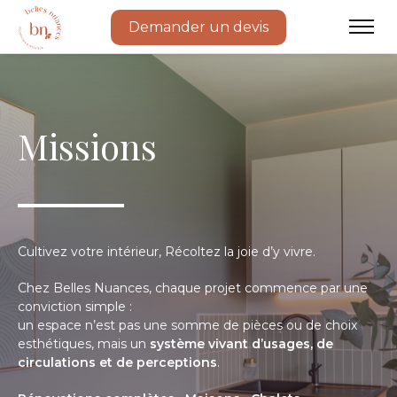
Demander un devis
Missions
Cultivez votre intérieur, Récoltez la joie d’y vivre.
Chez Belles Nuances, chaque projet commence par une
conviction simple :
un espace n’est pas une somme de pièces ou de choix
esthétiques, mais un
système vivant d’usages, de
circulations et de perceptions
.