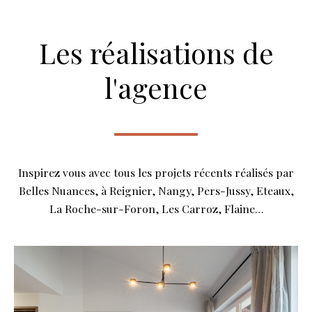
Les réalisations de
l'agence
Inspirez vous avec tous les projets récents réalisés par
Belles Nuances, à Reignier, Nangy, Pers-Jussy, Eteaux,
La Roche-sur-Foron, Les Carroz, Flaine…