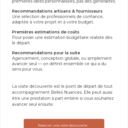
premières idées personnalisées, pas des généralités.
Recommandations artisans & fournisseurs
Une sélection de professionnels de confiance,
adaptée à votre projet et à votre budget.
Premières estimations de coûts
Pour poser une estimation budgétaire réaliste dès
le départ.
Recommandations pour la suite
Agencement, conception globale, ou simplement
avancer seul — on définit ensemble ce qui a du
sens pour vous.
La visite découverte est le point de départ de tout
accompagnement Belles Nuances. Elle peut aussi
être une prestation à part entière si vous souhaitez
avancer seul ensuite.
Réserver une visite découverte