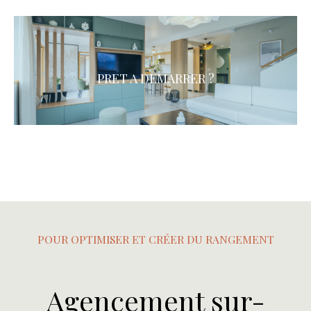
PRET A DEMARRER ?
POUR OPTIMISER ET CRÉER DU RANGEMENT
Agencement sur-