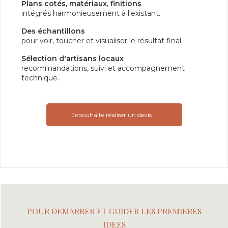
Plans cotés, matériaux, finitions
intégrés harmonieusement à l'existant.
Des échantillons
pour voir, toucher et visualiser le résultat final.
Sélection d'artisans locaux
recommandations, suivi et accompagnement
technique.
Je souhaite réaliser un devis
POUR DEMARRER ET GUIDER LES PREMIERES
IDEES