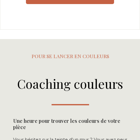
POUR SE LANCER EN COULEURS
Coaching couleurs
Une heure pour trouver les couleurs de votre
pièce
Vous hésitez sur la teinte d’un mur ? Vous avez peur