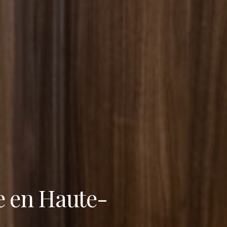
ce en Haute-