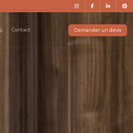
g
Contact
Demander un devis