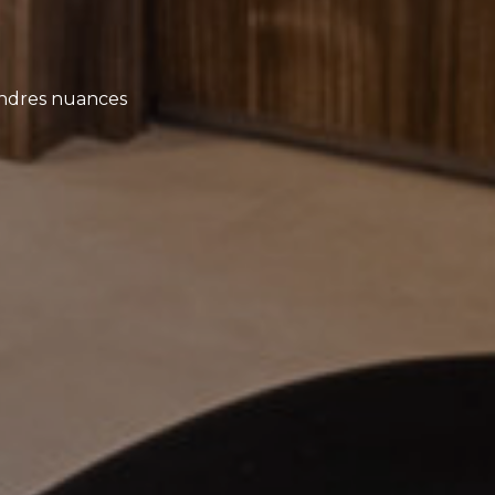
indres nuances