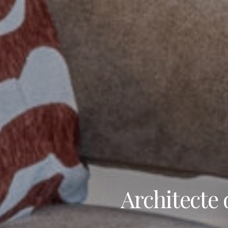
Architecte 