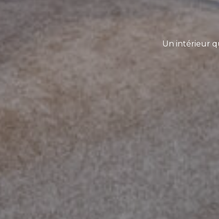
Un intérieur 