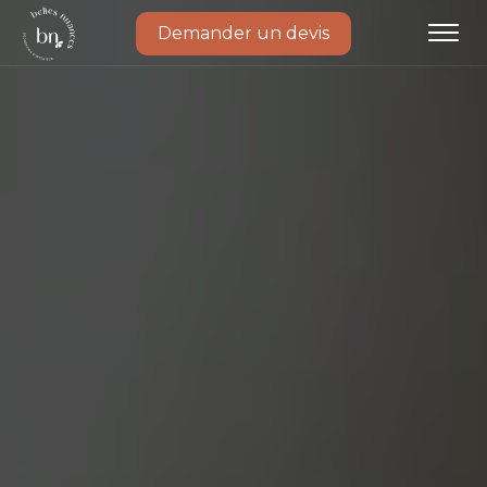
Demander un devis