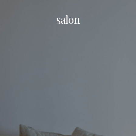
salon