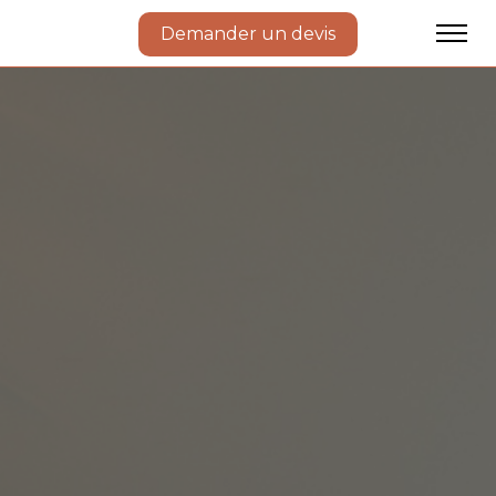
Demander un devis