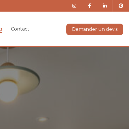
g
Contact
Demander un devis