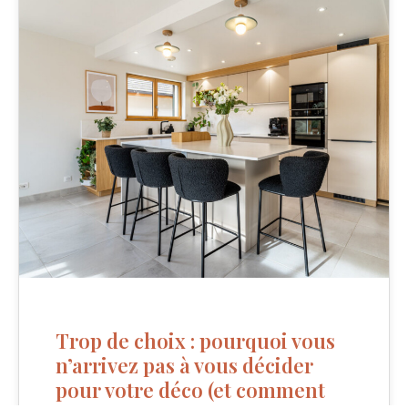
Trop de choix : pourquoi vous
n’arrivez pas à vous décider
pour votre déco (et comment