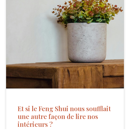
Et si le Feng Shui nous soufflait
une autre façon de lire nos
intérieurs ?