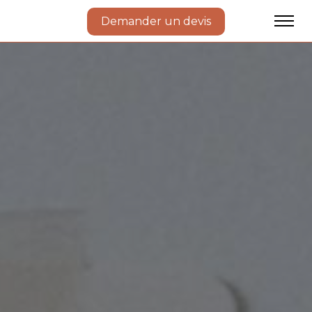
Demander un devis