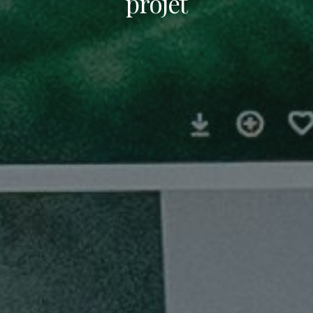
projet