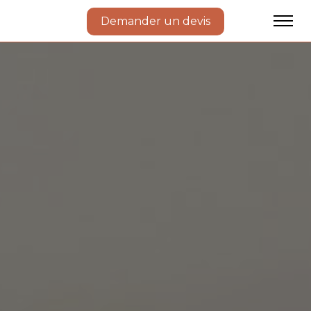
Demander un devis