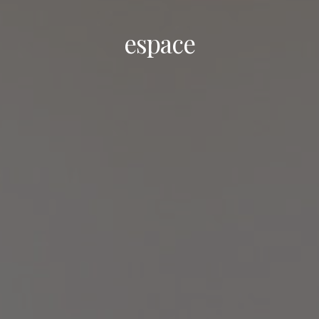
espace