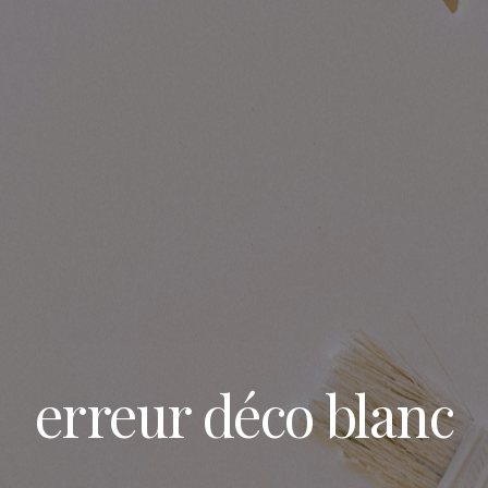
erreur déco blanc