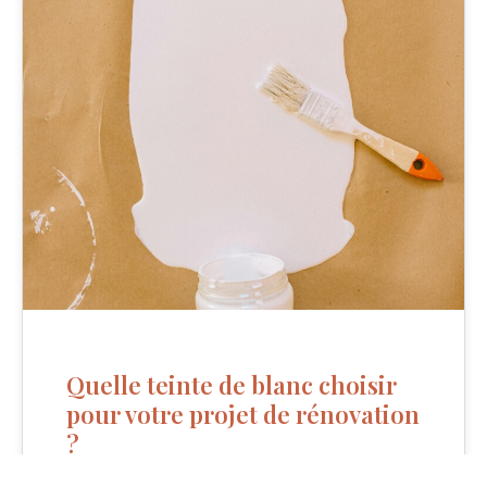
Quelle teinte de blanc choisir
pour votre projet de rénovation
?