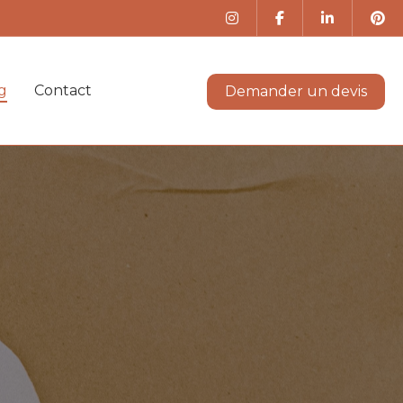
g
Contact
Demander un devis